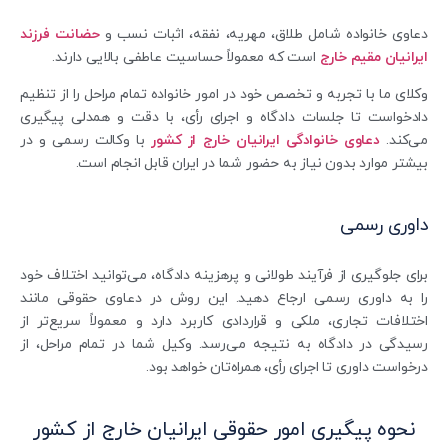
دعاوی خانواده شامل طلاق، مهریه، نفقه، اثبات نسب و
حضانت فرزند
ایرانیان مقیم خارج
است که معمولاً حساسیت عاطفی بالایی دارند.
وکلای ما با تجربه و تخصص خود در امور خانواده تمام مراحل را از تنظیم
دادخواست تا جلسات دادگاه و اجرای رأی، با دقت و همدلی پیگیری
می‌کند.
دعاوی خانوادگی ایرانیان خارج از کشور
با وکالت رسمی و در
بیشتر موارد بدون نیاز به حضور شما در ایران قابل انجام است.
داوری رسمی
برای جلوگیری از فرآیند طولانی و پرهزینه دادگاه، می‌توانید اختلاف خود
را به داوری رسمی ارجاع دهید. این روش در دعاوی حقوقی مانند
اختلافات تجاری، ملکی و قراردادی کاربرد دارد و معمولاً سریع‌تر از
رسیدگی در دادگاه به نتیجه می‌رسد. وکیل شما در تمام مراحل، از
درخواست داوری تا اجرای رأی، همراه‌تان خواهد بود.
نحوه پیگیری امور حقوقی ایرانیان خارج از کشور