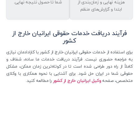
هزینه نهایی و زمان‌بندی از
شما تا حصول نتیجه نهایی.
ابتدا و گزارش‌های منظم
فرآیند دریافت خدمات حقوقی ایرانیان خارج از
کشور
برای استفاده از خدمات حقوقی ایرانیان خارج از کشور با کارادادمان نیازی
به مراجعه حضوری نیست. فرآیند دریافت خدمات ما ساده، شفاف و
کاملاً از راه دور طراحی شده است تا در کوتاه‌ترین زمان ممکن، مشکل
حقوقی شما در ایران حل شود. برای آشنایی با نحوه همکاری با وکلای
متخصص، صفحه
وکیل ایرانیان خارج از کشور
را مطالعه کنید.