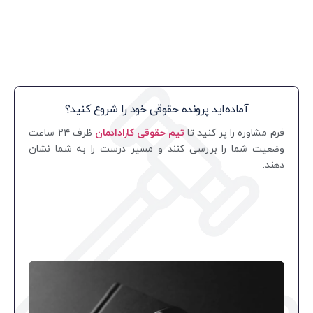
آماده‌اید پرونده حقوقی خود را شروع کنید؟
فرم مشاوره را پر کنید تا
تیم حقوقی کارادادمان
ظرف ۲۴ ساعت
وضعیت شما را بررسی کنند و مسیر درست را به شما نشان
دهند.