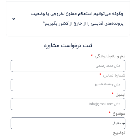
چگونه می‌توانیم استعلام ممنوع‌الخروجی یا وضعیت
پرونده‌های قدیمی را از خارج از کشور بگیریم؟
ثبت درخواست مشاوره
نام و نام‌خانوادگی
شماره تماس
ایمیل
موضوع
توضیح