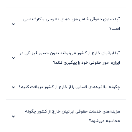
آیا دعاوی حقوقی شامل هزینه‌های دادرسی و کارشناسی
است؟
آیا ایرانیان خارج از کشور می‌توانند بدون حضور فیزیکی در
ایران، امور حقوقی خود را پیگیری کنند؟
چگونه ابلاغیه‌های قضایی را از خارج از کشور دریافت کنیم؟
هزینه‌های خدمات حقوقی ایرانیان خارج از کشور چگونه
محاسبه می‌شود؟