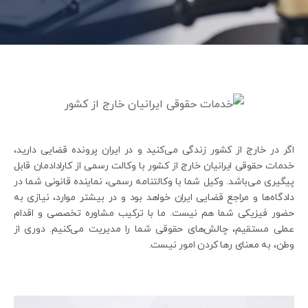
اگر در خارج از کشور زندگی می‌کنید و در ایران پرونده قضایی دارید،
خدمات حقوقی ایرانیان خارج از کشور با وکالت رسمی از کارادادمان قابل
پیگیری می‌باشد. وکیل شما با وکالتنامه رسمی، نماینده قانونی شما در
دادگاه‌ها و مراجع قضایی ایران خواهد بود و در بیشتر موارد، نیازی به
حضور فیزیکی شما هم نیست. ما با ترکیب مشاوره تخصصی و اقدام
عملی مستقیم، چالش‌های حقوقی شما را مدیریت می‌کنیم. دوری از
وطن، به معنای رها کردن امور نیست.