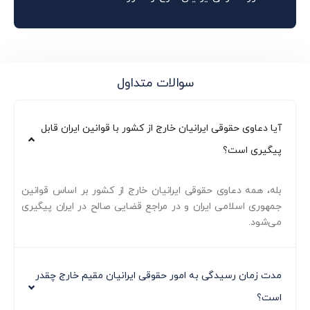
سوالات متداول
آیا دعاوی حقوقی ایرانیان خارج از کشور با قوانین ایران قابل
پیگیری است؟
بله، همه دعاوی حقوقی ایرانیان خارج از کشور بر اساس قوانین
جمهوری اسلامی ایران و در مراجع قضایی صالح در ایران پیگیری
می‌شود.
مدت زمان رسیدگی به امور حقوقی ایرانیان مقیم خارج چقدر
است؟