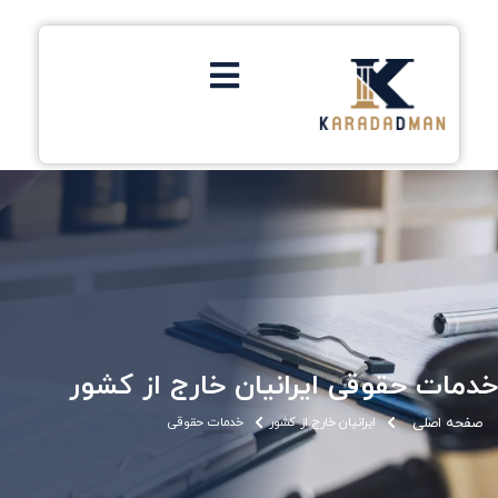
خدمات حقوقی ایرانیان خارج از کشور
صفحه اصلی
ایرانیان خارج از کشور
خدمات حقوقی