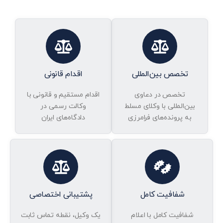
تخصص بین‌المللی
اقدام قانونی
تخصص در دعاوی
اقدام مستقیم و قانونی با
بین‌المللی با وکلای مسلط
وکالت رسمی در
به پرونده‌های فرامرزی
دادگاه‌های ایران
شفافیت کامل
پشتیبانی اختصاصی
شفافیت کامل با اعلام
یک وکیل، نقطه تماس ثابت