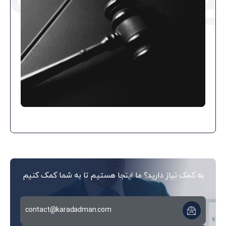
به کمک نیاز دارید؟ ما اینجا هستیم تا به شما کمک کنیم
contact@karadadman.com