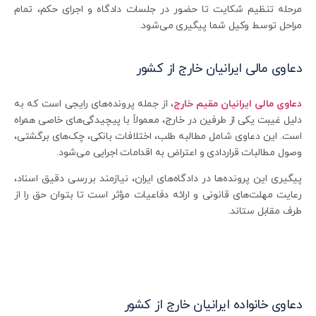
مرحله تنظیم شکایت تا حضور در جلسات دادگاه و اجرای حکم، تمام
مراحل توسط وکیل شما پیگیری می‌شود.
دعاوی مالی ایرانیان خارج از کشور
دعاوی مالی ایرانیان مقیم خارج
، از جمله پرونده‌های رایجی است که به
دلیل غیبت یکی از طرفین در خارج، معمولاً با پیچیدگی‌های خاصی همراه
است. این دعاوی شامل مطالبه طلب، اختلافات بانکی، چک‌های برگشتی،
وصول مطالبات قراردادی و اعتراض به اقدامات اجرایی می‌شود.
پیگیری این پرونده‌ها در دادگاه‌های ایران، نیازمند بررسی دقیق اسناد،
رعایت مهلت‌های قانونی و ارائه دفاعیات مؤثر است تا بتوان حق را از
طرف مقابل ستاند.
دعاوی خانواده ایرانیان خارج از کشور