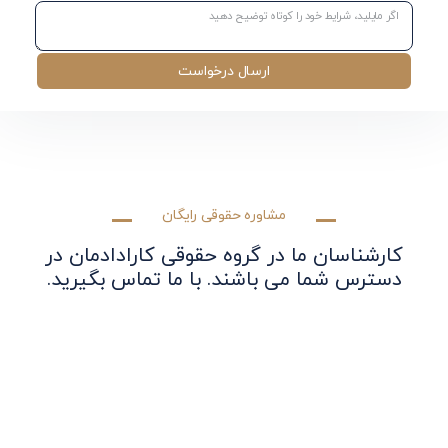
ارسال درخواست
مشاوره حقوقی رایگان
کارشناسان ما در گروه حقوقی کارادادمان در
دسترس شما می باشند. با ما تماس بگیرید.