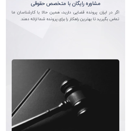
مشاوره رایگان با متخصص حقوقی
اگر در ایران پرونده قضایی دارید، همین حالا با کارشناسان ما
تماس بگیرید تا بهترین راهکار را برای پرونده شما ارائه دهند.