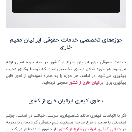
حوزه‌های تخصصی خدمات حقوقی ایرانیان مقیم
خارج
خدمات حقوقی برای ایرانیان خارج از کشور در سه حوزه اصلی ارائه
می‌شود. هر حوزه شامل دعاوی تخصصی است که توسط وکلای مجرب
پیگیری می‌شود. در ادامه، هر حوزه را به همراه نمونه‌ای از امور قابل
پیگیری برای
ایرانیان خارج از کشور
معرفی کرده‌ایم.
دعاوی کیفری ایرانیان خارج از کشور
اگر با اتهامات کیفری مانند کلاهبرداری، سرقت، خیانت در امانت، جرائم
اینترنتی یا ضرب و جرح مواجه هستید، تیم حقوقی کارادادمان با تجربه
در
دعاوی کیفری ایرانیان خارج از کشور
، از حقوق شما دفاع می‌کند. از