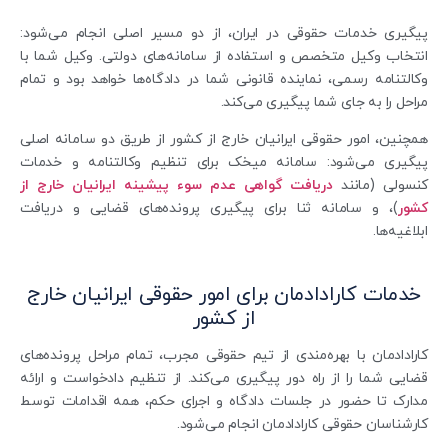
پیگیری خدمات حقوقی در ایران، از دو مسیر اصلی انجام می‌شود:
انتخاب وکیل متخصص و استفاده از سامانه‌های دولتی. وکیل شما با
وکالتنامه رسمی، نماینده قانونی شما در دادگاه‌ها خواهد بود و تمام
مراحل را به جای شما پیگیری می‌کند.
همچنین، امور حقوقی ایرانیان خارج از کشور از طریق دو سامانه اصلی
پیگیری می‌شود: سامانه میخک برای تنظیم وکالتنامه و خدمات
کنسولی (مانند
دریافت گواهی عدم سوء پیشینه ایرانیان خارج از
کشور
)، و سامانه ثنا برای پیگیری پرونده‌های قضایی و دریافت
ابلاغیه‌ها.
خدمات کارادادمان برای امور حقوقی ایرانیان خارج
از کشور
کارادادمان با بهره‌مندی از تیم حقوقی مجرب، تمام مراحل پرونده‌های
قضایی شما را از راه دور پیگیری می‌کند. از تنظیم دادخواست و ارائه
مدارک تا حضور در جلسات دادگاه و اجرای حکم، همه اقدامات توسط
کارشناسان حقوقی کارادادمان انجام می‌شود.