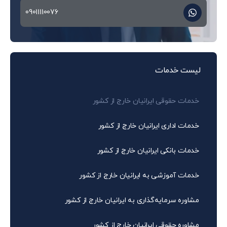
09011110076
لیست خدمات
خدمات حقوقی ایرانیان خارج از کشور
خدمات اداری ایرانیان خارج از کشور
خدمات بانکی ایرانیان خارج از کشور
خدمات آموزشی به ایرانیان خارج از کشور
مشاوره سرمایه‌گذاری به ایرانیان خارج از کشور
مشاوره حقوقی ایرانیان خارج از کشور