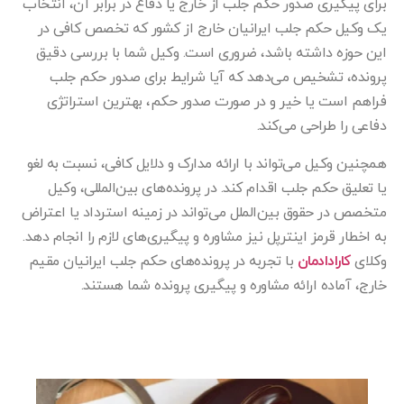
برای پیگیری صدور حکم جلب از خارج یا دفاع در برابر آن، انتخاب
یک وکیل حکم جلب ایرانیان خارج از کشور که تخصص کافی در
این حوزه داشته باشد، ضروری است. وکیل شما با بررسی دقیق
پرونده، تشخیص می‌دهد که آیا شرایط برای صدور حکم جلب
فراهم است یا خیر و در صورت صدور حکم، بهترین استراتژی
دفاعی را طراحی می‌کند.
همچنین وکیل می‌تواند با ارائه مدارک و دلایل کافی، نسبت به لغو
یا تعلیق حکم جلب اقدام کند. در پرونده‌های بین‌المللی، وکیل
متخصص در حقوق بین‌الملل می‌تواند در زمینه استرداد یا اعتراض
به اخطار قرمز اینترپل نیز مشاوره و پیگیری‌های لازم را انجام دهد.
وکلای
کارادادمان
با تجربه در پرونده‌های حکم جلب ایرانیان مقیم
خارج، آماده ارائه مشاوره و پیگیری پرونده شما هستند.