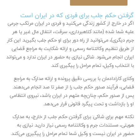
گرفتن حکم جلب برای فردی که در ایران است
اگر در خارج از کشور زندگی می‌کنید و فردی در ایران مرتکب جرمی
علیه شما شده (مانند کلاهبرداری، سرقت، انتقال مال غیر یا هر
جرم دیگری)، می‌توانید از راه دور برای او حکم جلب بگیرید. این کار
از طریق تنظیم وکالتنامه رسمی و ارائه شکایت به مراجع قضایی
ایران انجام می‌شود. شاکی نیازی به حضور در ایران ندارد و می‌تواند
با انتخاب وکیل، تمام مراحل را پیگیری کند.
وکلای کارادادمان با بررسی دقیق پرونده و ارائه مدارک به مراجع
قضایی، فرآیند صدور حکم جلب را از صفر تا صد انجام می‌دهند.
پس از صدور حکم، چنان‌چه متهم در ایران باشد، نیروی انتظامی
او را بازداشت و تحت پیگرد قانونی قرار می‌دهد.
نکته مهم برای شاکی: برای گرفتن حکم جلب از خارج، به مدارک
هویتی، مستندات جرم و وکالتنامه رسمی نیاز دارید. نیازی به
حضور در ایران نیست و وکیل شما تمام مراحل را پیگیری می‌کند.