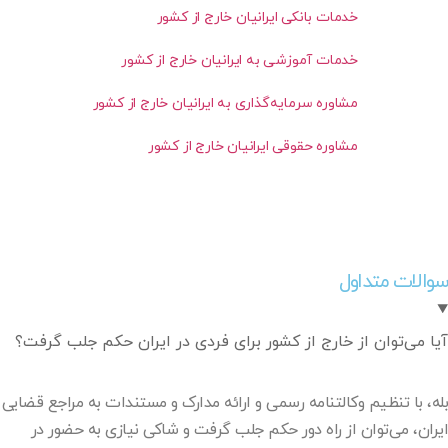
خدمات بانکی ایرانیان خارج از کشور
خدمات آموزشی به ایرانیان خارج از کشور
مشاوره سرمایه‌گذاری به ایرانیان خارج از کشور
مشاوره حقوقی ایرانیان خارج از کشور
سوالات متداول
آیا می‌توان از خارج از کشور برای فردی در ایران حکم جلب گرفت؟
بله، با تنظیم وکالتنامه رسمی و ارائه مدارک و مستندات به مراجع قضایی
ایران، می‌توان از راه دور حکم جلب گرفت و شاکی نیازی به حضور در