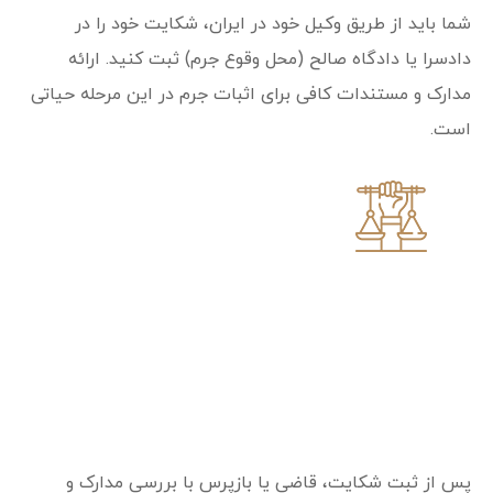
شما باید از طریق وکیل خود در ایران، شکایت خود را در
دادسرا یا دادگاه صالح (محل وقوع جرم) ثبت کنید. ارائه
مدارک و مستندات کافی برای اثبات جرم در این مرحله حیاتی
است.
گام دوم: بررسی دلایل توسط قاضی و احراز
شرایط جلب
پس از ثبت شکایت، قاضی یا بازپرس با بررسی مدارک و