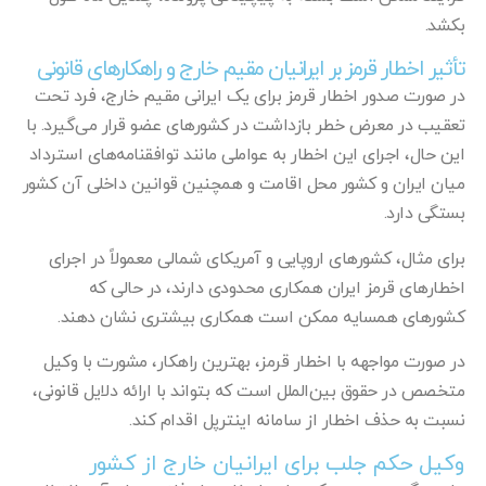
بکشد.
تأثیر اخطار قرمز بر ایرانیان مقیم خارج و راهکارهای قانونی
در صورت صدور اخطار قرمز برای یک ایرانی مقیم خارج، فرد تحت
تعقیب در معرض خطر بازداشت در کشورهای عضو قرار می‌گیرد. با
این حال، اجرای این اخطار به عواملی مانند توافقنامه‌های استرداد
میان ایران و کشور محل اقامت و همچنین قوانین داخلی آن کشور
بستگی دارد.
برای مثال، کشورهای اروپایی و آمریکای شمالی معمولاً در اجرای
اخطارهای قرمز ایران همکاری محدودی دارند، در حالی که
کشورهای همسایه ممکن است همکاری بیشتری نشان دهند.
در صورت مواجهه با اخطار قرمز، بهترین راهکار، مشورت با وکیل
متخصص در حقوق بین‌الملل است که بتواند با ارائه دلایل قانونی،
نسبت به حذف اخطار از سامانه اینترپل اقدام کند.
وکیل حکم جلب برای ایرانیان خارج از کشور