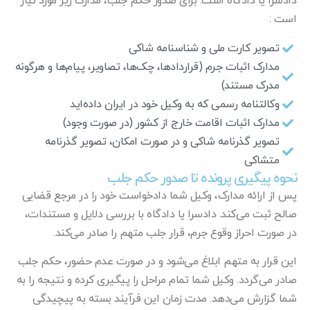
دادسرا یا دادگاه است. برای صدور حکم جلب، مدارک زیر مورد نیاز
است :
تصویر کارت ملی و شناسنامه شاکی
مدارک اثبات جرم (قراردادها، چک‌ها، تصاویر، پیام‌ها و هرگونه
مدرک مستند)
وکالتنامه رسمی که به وکیل خود در ایران داده‌اید
مدارک اثبات اقامت خارج از کشور (در صورت وجود)
تصویر گذرنامه شاکی و در صورت امکان، تصویر گذرنامه
متشاکی
نحوه پیگیری پرونده تا صدور حکم جلب
پس از ارائه مدارک، وکیل شما دادخواست خود را در مرجع قضایی
صالح ثبت می‌کند. دادسرا یا دادگاه با بررسی دلایل و مستندات،
در صورت احراز وقوع جرم، قرار جلب متهم را صادر می‌کند.
این قرار به متهم ابلاغ می‌شود و در صورت عدم حضور، حکم جلب
صادر می‌گردد. وکیل شما تمام مراحل را پیگیری کرده و نتیجه را به
شما گزارش می‌دهد. مدت زمان این فرآیند بسته به پیچیدگی