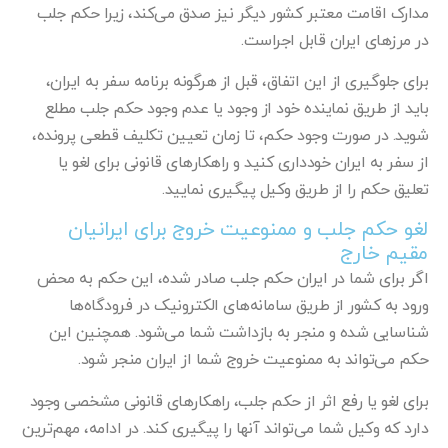
مدارک اقامت معتبر کشور دیگر نیز صدق می‌کند، زیرا حکم جلب
در مرزهای ایران قابل اجراست.
برای جلوگیری از این اتفاق، قبل از هرگونه برنامه سفر به ایران،
باید از طریق نماینده خود از وجود یا عدم وجود حکم جلب مطلع
شوید. در صورت وجود حکم، تا زمان تعیین تکلیف قطعی پرونده،
از سفر به ایران خودداری کنید و راهکارهای قانونی برای لغو یا
تعلیق حکم را از طریق وکیل پیگیری نمایید.
لغو حکم جلب و ممنوعیت خروج برای ایرانیان
مقیم خارج
اگر برای شما در ایران حکم جلب صادر شده، این حکم به محض
ورود به کشور از طریق سامانه‌های الکترونیک در فرودگاه‌ها
شناسایی شده و منجر به بازداشت شما می‌شود. همچنین این
حکم می‌تواند به ممنوعیت خروج شما از ایران منجر شود.
برای لغو یا رفع اثر از حکم جلب، راهکارهای قانونی مشخصی وجود
دارد که وکیل شما می‌تواند آنها را پیگیری کند. در ادامه، مهم‌ترین