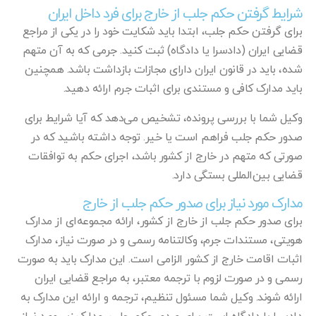
شرایط گرفتن حکم جلب از خارج برای فرد داخل ایران
برای گرفتن حکم جلب، ابتدا باید شکایت خود را در یکی از مراجع
قضایی ایران (دادسرا یا دادگاه) ثبت کنید. جرمی که به آن متهم
شده، باید در قانون ایران دارای مجازات بازداشت باشد. همچنین
باید مدارک کافی و مستندی برای اثبات جرم ارائه دهید.
وکیل شما با بررسی پرونده، تشخیص می‌دهد که آیا شرایط برای
صدور حکم جلب فراهم است یا خیر. توجه داشته باشید که در
صورتی که متهم در خارج از کشور باشد، اجرای حکم به توافقات
قضایی بین‌المللی بستگی دارد.
مدارک مورد نیاز برای صدور حکم جلب از خارج
برای صدور حکم جلب از خارج از کشور، ارائه مجموعه‌ای از مدارک
هویتی، مستندات جرم، وکالتنامه رسمی و در صورت نیاز، مدارک
اثبات اقامت خارج از کشور الزامی است. این مدارک باید به صورت
رسمی و در صورت لزوم با ترجمه معتبر، به مراجع قضایی ایران
ارائه شوند. وکیل شما مسئول تنظیم، ترجمه و ارائه این مدارک به