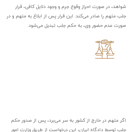
شواهد، در صورت احراز وقوع جرم و وجود دلایل کافی، قرار
جلب متهم را صادر می‌کند. این قرار پس از ابلاغ به متهم و در
صورت عدم حضور وی، به حکم جلب تبدیل می‌شود.
گام سوم: درخواست همکاری پلیس
اینترپل برای اجرای حکم در خارج
اگر متهم در خارج از کشور به سر می‌برد، پس از صدور حکم
جلب توسط دادگاه ایران، این درخواست از طریق وزارت امور