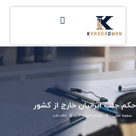
حکم جلب ایرانیان خارج از کشور
صفحه اصلی
ایرانیان خارج از کشور
حکم جلب