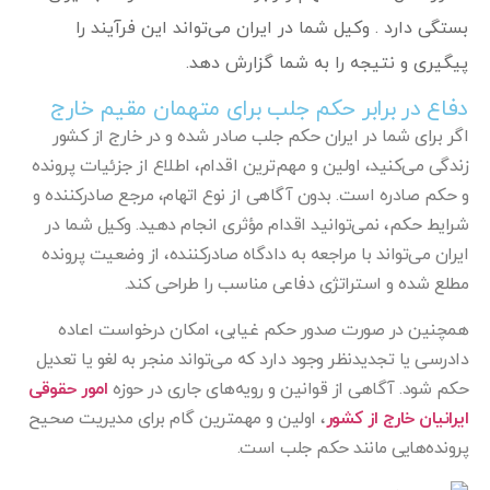
بستگی دارد . وکیل شما در ایران می‌تواند این فرآیند را
پیگیری و نتیجه را به شما گزارش دهد.
دفاع در برابر حکم جلب برای متهمان مقیم خارج
اگر برای شما در ایران حکم جلب صادر شده و در خارج از کشور
زندگی می‌کنید، اولین و مهم‌ترین اقدام، اطلاع از جزئیات پرونده
و حکم صادره است. بدون آگاهی از نوع اتهام، مرجع صادرکننده و
شرایط حکم، نمی‌توانید اقدام مؤثری انجام دهید. وکیل شما در
ایران می‌تواند با مراجعه به دادگاه صادرکننده، از وضعیت پرونده
مطلع شده و استراتژی دفاعی مناسب را طراحی کند.
همچنین در صورت صدور حکم غیابی، امکان درخواست اعاده
دادرسی یا تجدیدنظر وجود دارد که می‌تواند منجر به لغو یا تعدیل
حکم شود. آگاهی از قوانین و رویه‌های جاری در حوزه
امور حقوقی
ایرانیان خارج از کشور
، اولین و مهمترین گام برای مدیریت صحیح
پرونده‌هایی مانند حکم جلب است.