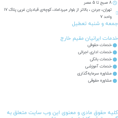
8 صبح تا 5 عصر
تهران، جردن ، بالاتر از بلوار میرداماد، کوچه‌ی قبادیان غربی پلاک ۱۷
واحد ۷
جمعه و شنبه تعطیل
خدمات ایرانیان مقیم خارج
خدمات حقوقی
خدمات اداری اجرائی
خدمات بانکی
خدمات آموزشی
مشاوره سرمایه‌گذاری
مشاوره حقوقی
کلیه حقوق مادی و معنوی این وب سایت متعلق به