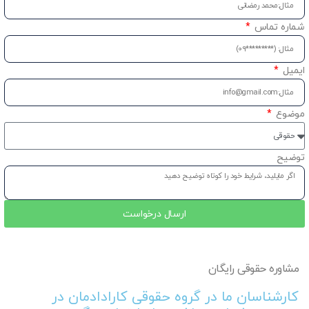
شماره تماس
ایمیل
موضوع
توضیح
ارسال درخواست
مشاوره حقوقی رایگان
کارشناسان ما در گروه حقوقی کارادادمان در