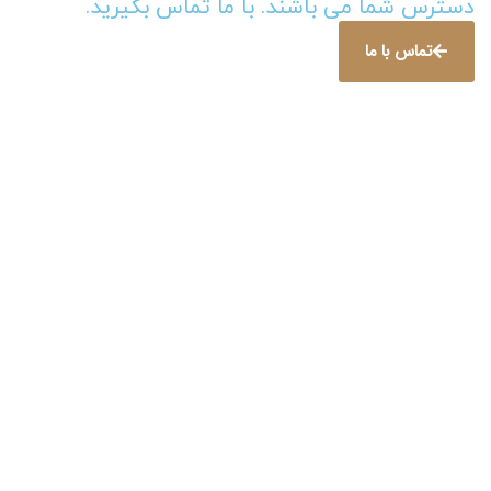
دسترس شما می باشند. با ما تماس بگیرید.
تماس با ما