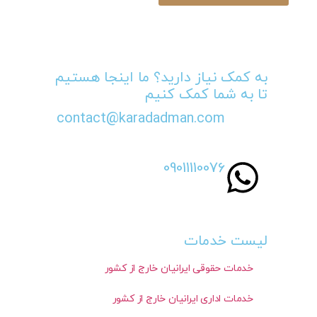
به کمک نیاز دارید؟ ما اینجا هستیم
تا به شما کمک کنیم
contact@karadadman.com
09011110076
لیست خدمات
خدمات حقوقی ایرانیان خارج از کشور
خدمات اداری ایرانیان خارج از کشور