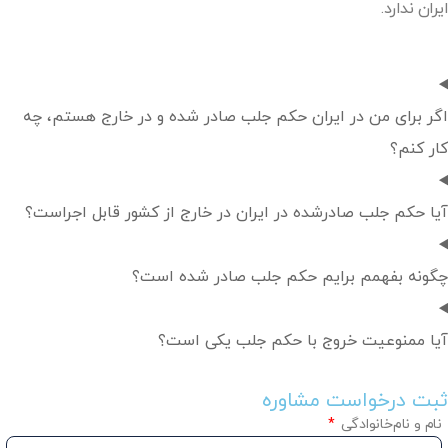
ایران ندارد.
اگر برای من در ایران حکم جلب صادر شده و در خارج هستم، چه
کار کنم؟
آیا حکم جلب صادرشده در ایران در خارج از کشور قابل اجراست؟
چگونه بفهمم برایم حکم جلب صادر شده است؟
آیا ممنوعیت خروج با حکم جلب یکی است؟
ثبت درخواست مشاوره
نام و نام‌خانوادگی