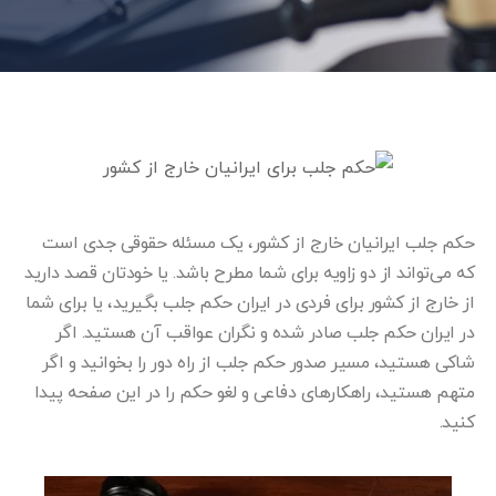
حکم جلب ایرانیان خارج از کشور، یک مسئله حقوقی جدی است
که می‌تواند از دو زاویه برای شما مطرح باشد. یا خودتان قصد دارید
از خارج از کشور برای فردی در ایران حکم جلب بگیرید، یا برای شما
در ایران حکم جلب صادر شده و نگران عواقب آن هستید. اگر
شاکی هستید، مسیر صدور حکم جلب از راه دور را بخوانید و اگر
متهم هستید، راهکارهای دفاعی و لغو حکم را در این صفحه پیدا
کنید.