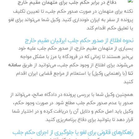
نکته برای متهمان: در صورت صدور حکم جلب، تا تعیین تکلیف
پرونده از سفر به ایران خودداری کنید. وکیل شما می‌تواند برای لغو
یا تعلیق حکم اقدام کند.
نحوه اطلاع از صدور حکم جلب ایرانیان مقیم خارج
بسیاری از متهمان مقیم خارج، از صدور حکم جلب علیه خود
بی‌خبر هستند تا زمانی که در فرودگاه یا مرز با مشکل مواجه
می‌شوند. برای اطلاع از وجود حکم جلب، می‌توانید از طریق
سامانه
ثنا
(با راهنمایی وکیل) یا استعلام از مراجع قضایی ایران اقدام
کنید.
همچنین وکیل شما با بررسی پرونده در دادگاه صالح، می‌تواند از
صدور یا عدم صدور حکم جلب مطلع شود. در صورت وجود حکم،
وکیل باید اصل حکم و دلایل آن را دریافت کرده و در اختیار شما
قرار دهد تا بتوانید برای دفاع برنامه‌ریزی کنید.
راهکارهای قانونی برای لغو یا جلوگیری از اجرای حکم جلب