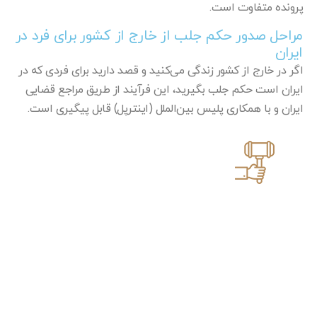
پرونده متفاوت است.
مراحل صدور حکم جلب از خارج از کشور برای فرد در
ایران
اگر در خارج از کشور زندگی می‌کنید و قصد دارید برای فردی که در
ایران است حکم جلب بگیرید، این فرآیند از طریق مراجع قضایی
ایران و با همکاری پلیس بین‌الملل (اینترپل) قابل پیگیری است.
گام اول: ثبت شکایت و ارائه مدارک در
مرجع قضایی صالح در ایران