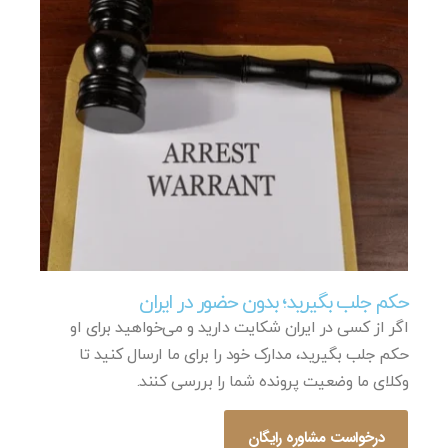
حکم جلب بگیرید؛ بدون حضور در ایران
اگر از کسی در ایران شکایت دارید و می‌خواهید برای او
حکم جلب بگیرید، مدارک خود را برای ما ارسال کنید تا
وکلای ما وضعیت پرونده شما را بررسی کنند.
درخواست مشاوره رایگان