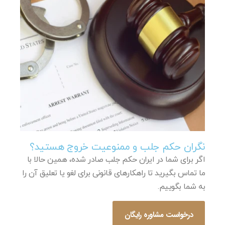
نگران حکم جلب و ممنوعیت خروج هستید؟
اگر برای شما در ایران حکم جلب صادر شده، همین حالا با
ما تماس بگیرید تا راهکارهای قانونی برای لغو یا تعلیق آن را
به شما بگوییم.
درخواست مشاوره رایگان