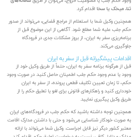
وجود حکم جلب یا ممنوعیت خروج، می‌توان از طریق
سامانه‌های
ثنا، میخک یا سخا
اقدام کرد.
همچنین وکیل شما با استعلام از مراجع قضایی، می‌تواند از صدور
حکم جلب علیه شما مطلع شود. آگاهی از این موضوع قبل از
برنامه‌ریزی سفر به ایران، از بروز مشکلات جدی در فرودگاه
جلوگیری می‌کند.
اقدامات پیشگیرانه قبل از سفر به ایران
قبل از هرگونه برنامه سفر به ایران، حتماً از طریق وکیل خود از
وجود یا عدم وجود حکم جلب اطمینان حاصل کنید. در صورت وجود
حکم، تا زمان تعیین تکلیف قطعی پرونده، از سفر به ایران
خودداری کنید و راهکارهای قانونی برای لغو یا تعلیق حکم را از
طریق وکیل پیگیری نمایید.
همچنین توجه داشته باشید که حکم جلب در فرودگاه‌های ایران
به صورت خودکار شناسایی می‌شود و حتی با داشتن مدارک اقامت
معتبر کشور دیگر نیز قابل اجراست. وکیل شما می‌تواند با ارائه
مدارک و دلایل کافی، نسبت به درخواست تعلیق حکم اقدام کند.